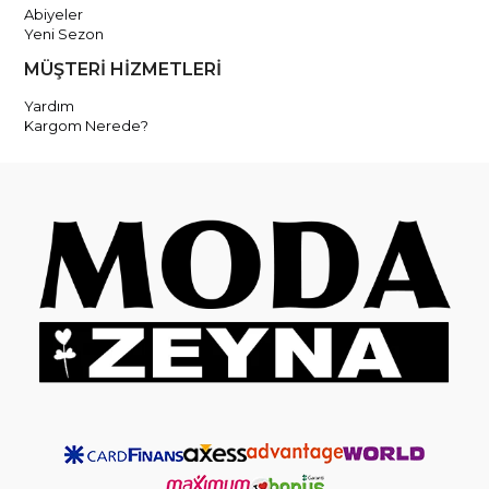
Abiyeler
Yeni Sezon
MÜŞTERİ HİZMETLERİ
Yardım
Kargom Nerede?