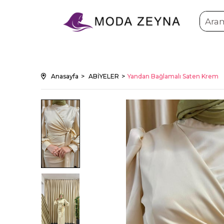
Anasayfa
ABİYELER
Yandan Bağlamalı Saten Krem